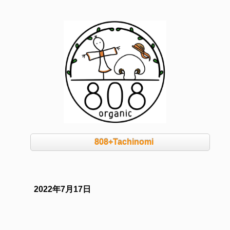
808+Tachinomi
2022年7月17日