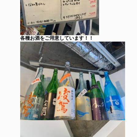
各種お酒をご用意しています！！