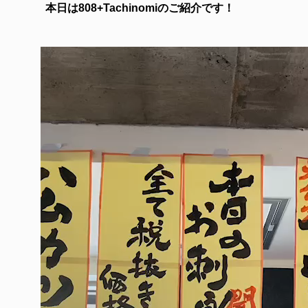
本日は808+Tachinomiのご紹介です！