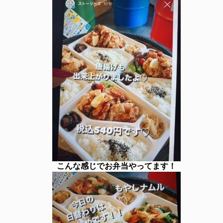
こんな感じでお弁当やってます！