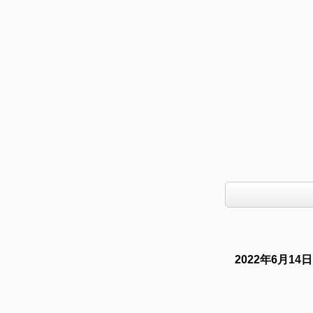
2022年6月14日